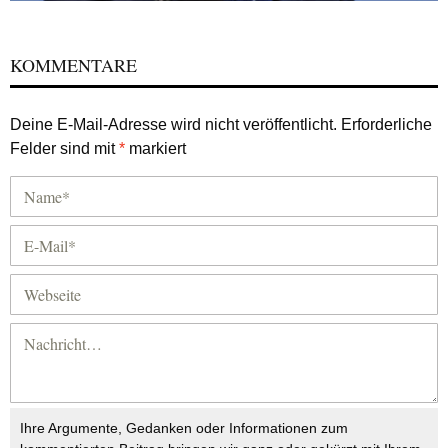
KOMMENTARE
Deine E-Mail-Adresse wird nicht veröffentlicht.
Erforderliche
Felder sind mit
*
markiert
Ihre Argumente, Gedanken oder Informationen zum