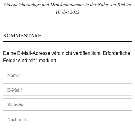
Gasspeicheranlage und Druckmanometer in der Nähe von Kiel im
Herbst 2022
KOMMENTARE
Deine E-Mail-Adresse wird nicht veröffentlicht.
Erforderliche
Felder sind mit
*
markiert