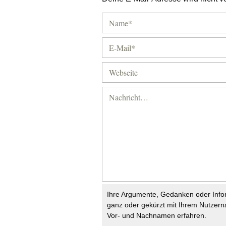
Ihre Argumente, Gedanken oder Info
ganz oder gekürzt mit Ihrem Nutzer
Vor- und Nachnamen erfahren.