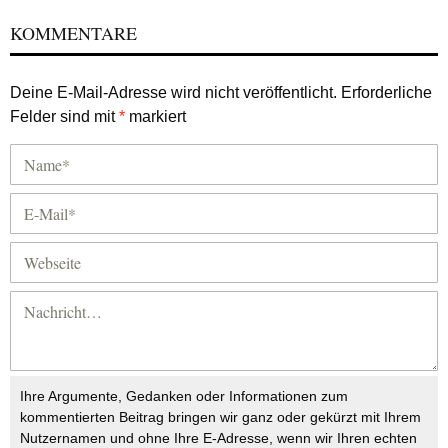
KOMMENTARE
Deine E-Mail-Adresse wird nicht veröffentlicht.
Erforderliche
Felder sind mit
*
markiert
Ihre Argumente, Gedanken oder Informationen zum
kommentierten Beitrag bringen wir ganz oder gekürzt mit Ihrem
Nutzernamen und ohne Ihre E-Adresse, wenn wir Ihren echten