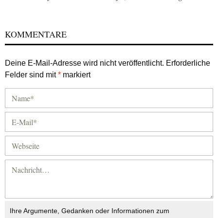
KOMMENTARE
Deine E-Mail-Adresse wird nicht veröffentlicht.
Erforderliche
Felder sind mit
*
markiert
Ihre Argumente, Gedanken oder Informationen zum