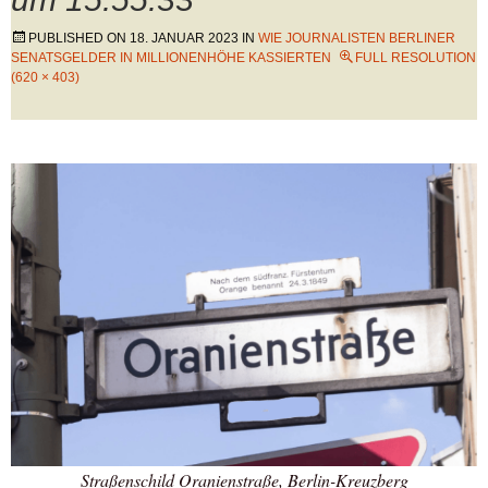
PUBLISHED ON
18. JANUAR 2023
IN
WIE JOURNALISTEN BERLINER
SENATSGELDER IN MILLIONENHÖHE KASSIERTEN
FULL RESOLUTION
(620 × 403)
Straßenschild Oranienstraße, Berlin-Kreuzberg