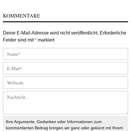
KOMMENTARE
Deine E-Mail-Adresse wird nicht veröffentlicht.
Erforderliche
Felder sind mit
*
markiert
Ihre Argumente, Gedanken oder Informationen zum
kommentierten Beitrag bringen wir ganz oder gekürzt mit Ihrem