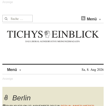
Suche nach:
Menü
Skip to content
Sa, 8. Aug 2026
Menü
Berlin