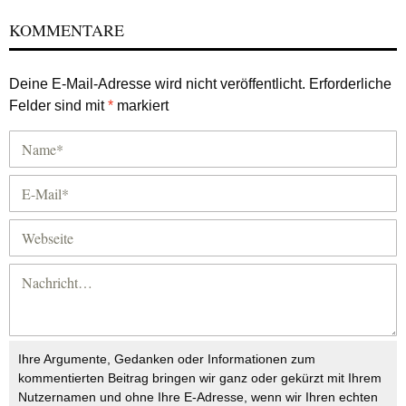
KOMMENTARE
Deine E-Mail-Adresse wird nicht veröffentlicht.
Erforderliche
Felder sind mit
*
markiert
Ihre Argumente, Gedanken oder Informationen zum
kommentierten Beitrag bringen wir ganz oder gekürzt mit Ihrem
Nutzernamen und ohne Ihre E-Adresse, wenn wir Ihren echten