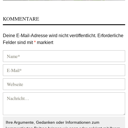
KOMMENTARE
Deine E-Mail-Adresse wird nicht veröffentlicht.
Erforderliche
Felder sind mit
*
markiert
Ihre Argumente, Gedanken oder Informationen zum