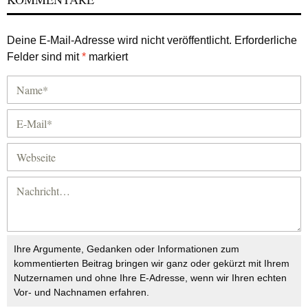
Deine E-Mail-Adresse wird nicht veröffentlicht.
Erforderliche
Felder sind mit
*
markiert
Ihre Argumente, Gedanken oder Informationen zum
kommentierten Beitrag bringen wir ganz oder gekürzt mit Ihrem
Nutzernamen und ohne Ihre E-Adresse, wenn wir Ihren echten
Vor- und Nachnamen erfahren.