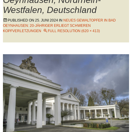
Westfalen, Deutschland
PUBLISHED ON
25. JUNI 2024
IN
NEUES GEWALTOPFER IN BAD
OEYNHAUSEN: 20-JÄHRIGER ERLIEGT SCHWEREN
KOPFVERLETZUNGEN
FULL RESOLUTION (620 × 413)