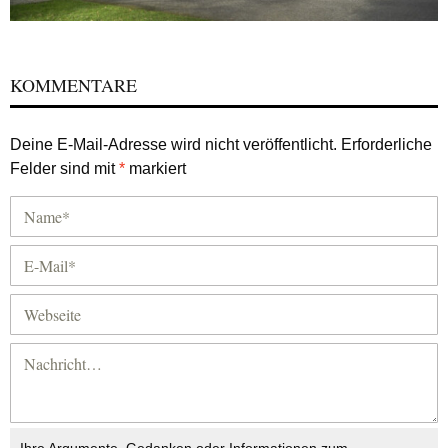
KOMMENTARE
Deine E-Mail-Adresse wird nicht veröffentlicht.
Erforderliche
Felder sind mit
*
markiert