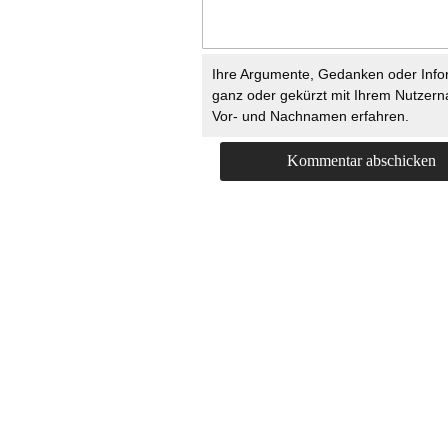
Ihre Argumente, Gedanken oder Info
ganz oder gekürzt mit Ihrem Nutzer
Vor- und Nachnamen erfahren.