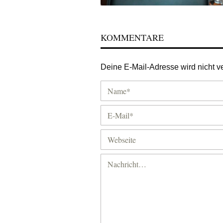
KOMMENTARE
Deine E-Mail-Adresse wird nicht ver