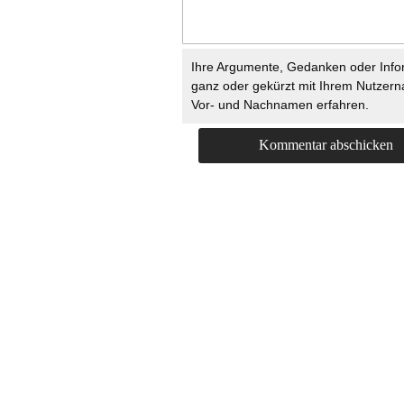
Ihre Argumente, Gedanken oder Info
ganz oder gekürzt mit Ihrem Nutzer
Vor- und Nachnamen erfahren.