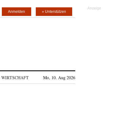
Anmelden
» Unterstützen
WIRTSCHAFT
Mo, 10. Aug 2026