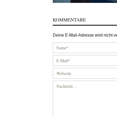
KOMMENTARE
Deine E-Mail-Adresse wird nicht ver