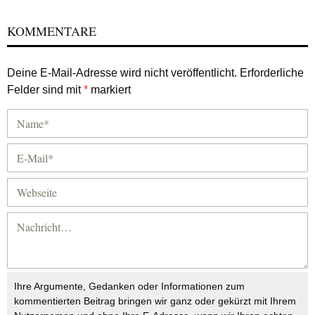
KOMMENTARE
Deine E-Mail-Adresse wird nicht veröffentlicht.
Erforderliche
Felder sind mit
*
markiert
Ihre Argumente, Gedanken oder Informationen zum
kommentierten Beitrag bringen wir ganz oder gekürzt mit Ihrem