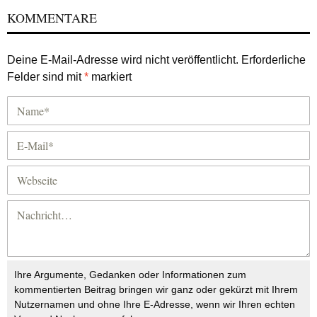
KOMMENTARE
Deine E-Mail-Adresse wird nicht veröffentlicht.
Erforderliche
Felder sind mit
*
markiert
Ihre Argumente, Gedanken oder Informationen zum
kommentierten Beitrag bringen wir ganz oder gekürzt mit Ihrem
Nutzernamen und ohne Ihre E-Adresse, wenn wir Ihren echten