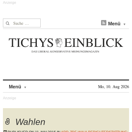
Suche nach:
Menü
Skip to content
Mo, 10. Aug 2026
Menü
Wahlen