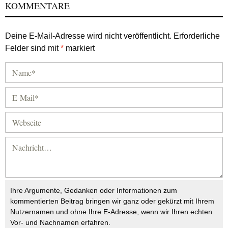
KOMMENTARE
Deine E-Mail-Adresse wird nicht veröffentlicht.
Erforderliche
Felder sind mit
*
markiert
Ihre Argumente, Gedanken oder Informationen zum
kommentierten Beitrag bringen wir ganz oder gekürzt mit Ihrem
Nutzernamen und ohne Ihre E-Adresse, wenn wir Ihren echten
Vor- und Nachnamen erfahren.