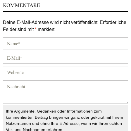
KOMMENTARE
Deine E-Mail-Adresse wird nicht veröffentlicht.
Erforderliche
Felder sind mit
*
markiert
Ihre Argumente, Gedanken oder Informationen zum
kommentierten Beitrag bringen wir ganz oder gekürzt mit Ihrem
Nutzernamen und ohne Ihre E-Adresse, wenn wir Ihren echten
Vor- und Nachnamen erfahren.