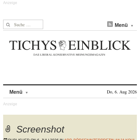
Suche nach:
Menü
Skip to content
Do, 6. Aug 2026
Menü
Screenshot