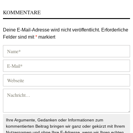
KOMMENTARE
Deine E-Mail-Adresse wird nicht veröffentlicht.
Erforderliche
Felder sind mit
*
markiert
Ihre Argumente, Gedanken oder Informationen zum
kommentierten Beitrag bringen wir ganz oder gekürzt mit Ihrem
Nutzernamen und ohne Ihre E-Adresse, wenn wir Ihren echten