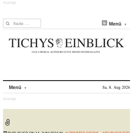
Suche nach:
Menü
Skip to content
Sa, 8. Aug 2026
Menü