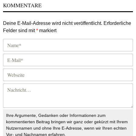
KOMMENTARE
Deine E-Mail-Adresse wird nicht veröffentlicht.
Erforderliche
Felder sind mit
*
markiert
Ihre Argumente, Gedanken oder Informationen zum
kommentierten Beitrag bringen wir ganz oder gekürzt mit Ihrem
Nutzernamen und ohne Ihre E-Adresse, wenn wir Ihren echten
Vor- und Nachnamen erfahren.