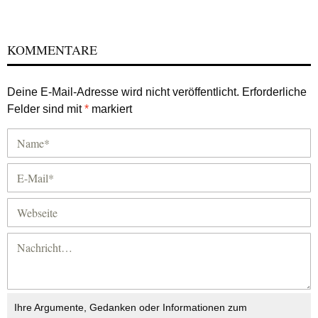
KOMMENTARE
Deine E-Mail-Adresse wird nicht veröffentlicht.
Erforderliche
Felder sind mit
*
markiert
Ihre Argumente, Gedanken oder Informationen zum