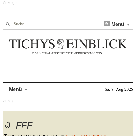
Suche nach:
Menü
Skip to content
Sa, 8. Aug 2026
Menü
FFF