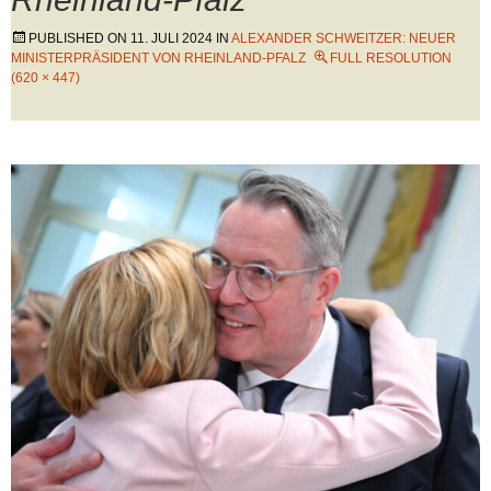
PUBLISHED ON
11. JULI 2024
IN
ALEXANDER SCHWEITZER: NEUER
MINISTERPRÄSIDENT VON RHEINLAND-PFALZ
FULL RESOLUTION
(620 × 447)