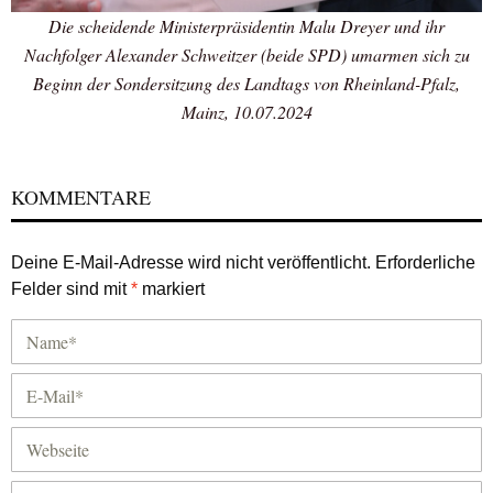
Die scheidende Ministerpräsidentin Malu Dreyer und ihr
Nachfolger Alexander Schweitzer (beide SPD) umarmen sich zu
Beginn der Sondersitzung des Landtags von Rheinland-Pfalz,
Mainz, 10.07.2024
KOMMENTARE
Deine E-Mail-Adresse wird nicht veröffentlicht.
Erforderliche
Felder sind mit
*
markiert