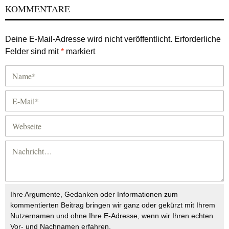
KOMMENTARE
Deine E-Mail-Adresse wird nicht veröffentlicht.
Erforderliche
Felder sind mit
*
markiert
Ihre Argumente, Gedanken oder Informationen zum
kommentierten Beitrag bringen wir ganz oder gekürzt mit Ihrem
Nutzernamen und ohne Ihre E-Adresse, wenn wir Ihren echten
Vor- und Nachnamen erfahren.