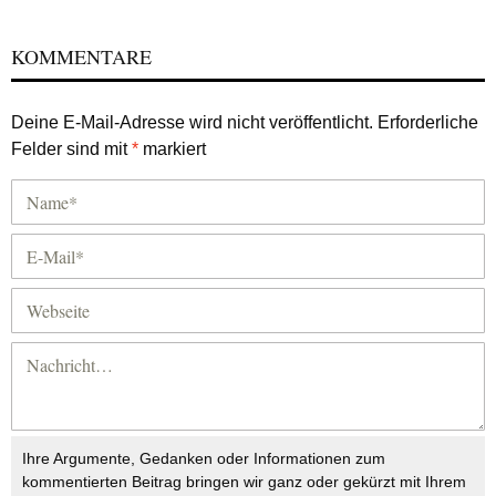
KOMMENTARE
Deine E-Mail-Adresse wird nicht veröffentlicht.
Erforderliche
Felder sind mit
*
markiert
Ihre Argumente, Gedanken oder Informationen zum
kommentierten Beitrag bringen wir ganz oder gekürzt mit Ihrem