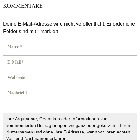
KOMMENTARE
Deine E-Mail-Adresse wird nicht veröffentlicht.
Erforderliche
Felder sind mit
*
markiert
Ihre Argumente, Gedanken oder Informationen zum
kommentierten Beitrag bringen wir ganz oder gekürzt mit Ihrem
Nutzernamen und ohne Ihre E-Adresse, wenn wir Ihren echten
Vor- und Nachnamen erfahren.