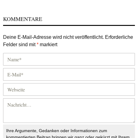
KOMMENTARE
Deine E-Mail-Adresse wird nicht veröffentlicht.
Erforderliche
Felder sind mit
*
markiert
Ihre Argumente, Gedanken oder Informationen zum
kommentierten Beitrag bringen wir ganz oder gekürzt mit Ihrem