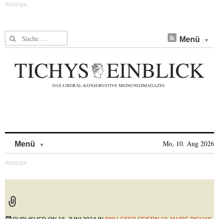
Suche nach:
Menü
Skip to content
Mo, 10. Aug 2026
Menü