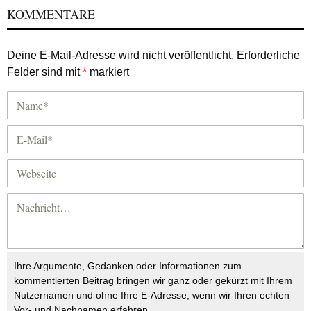
KOMMENTARE
Deine E-Mail-Adresse wird nicht veröffentlicht.
Erforderliche
Felder sind mit
*
markiert
Ihre Argumente, Gedanken oder Informationen zum
kommentierten Beitrag bringen wir ganz oder gekürzt mit Ihrem
Nutzernamen und ohne Ihre E-Adresse, wenn wir Ihren echten
Vor- und Nachnamen erfahren.