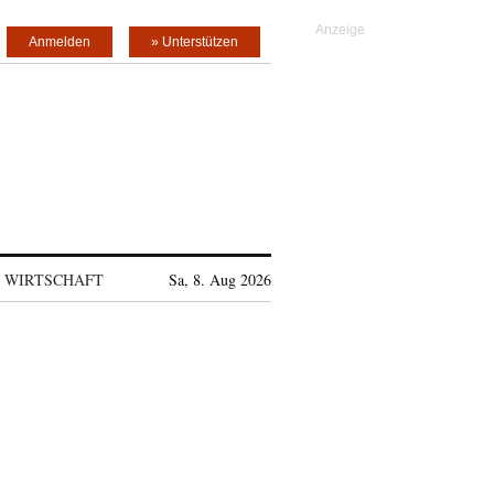
Anmelden
» Unterstützen
WIRTSCHAFT
Sa, 8. Aug 2026