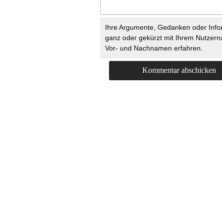
Ihre Argumente, Gedanken oder Info
ganz oder gekürzt mit Ihrem Nutzer
Vor- und Nachnamen erfahren.