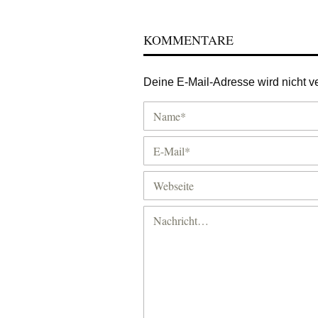
KOMMENTARE
Deine E-Mail-Adresse wird nicht ver