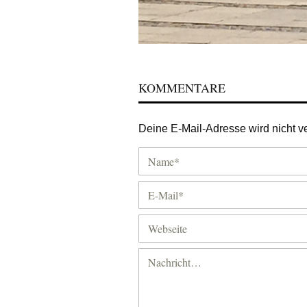
KOMMENTARE
Deine E-Mail-Adresse wird nicht ver