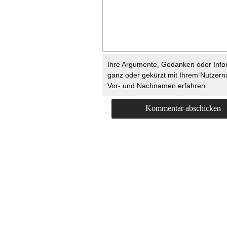
Ihre Argumente, Gedanken oder Info
ganz oder gekürzt mit Ihrem Nutzer
Vor- und Nachnamen erfahren.