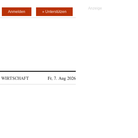
Anmelden
» Unterstützen
WIRTSCHAFT
Fr, 7. Aug 2026