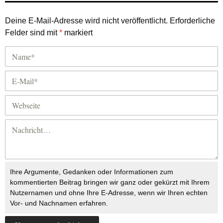
Deine E-Mail-Adresse wird nicht veröffentlicht.
Erforderliche
Felder sind mit
*
markiert
Ihre Argumente, Gedanken oder Informationen zum
kommentierten Beitrag bringen wir ganz oder gekürzt mit Ihrem
Nutzernamen und ohne Ihre E-Adresse, wenn wir Ihren echten
Vor- und Nachnamen erfahren.