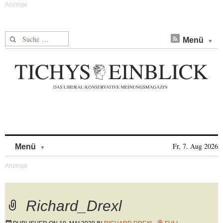
Suche nach:
Menü
Skip to content
Fr, 7. Aug 2026
Menü
Richard_Drexl