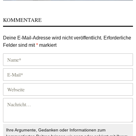
KOMMENTARE
Deine E-Mail-Adresse wird nicht veröffentlicht.
Erforderliche
Felder sind mit
*
markiert
Ihre Argumente, Gedanken oder Informationen zum