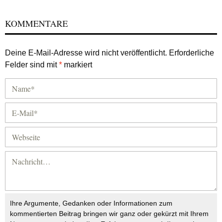
KOMMENTARE
Deine E-Mail-Adresse wird nicht veröffentlicht.
Erforderliche
Felder sind mit
*
markiert
Ihre Argumente, Gedanken oder Informationen zum
kommentierten Beitrag bringen wir ganz oder gekürzt mit Ihrem