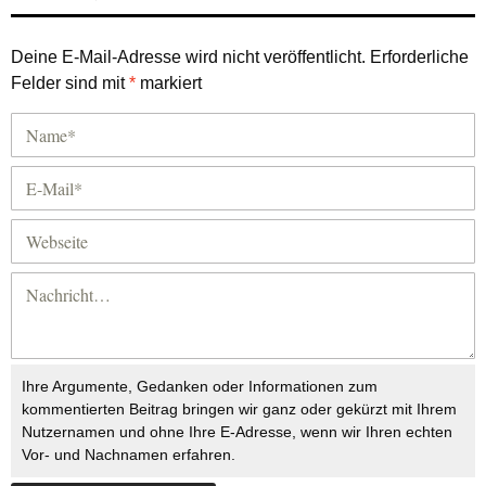
Deine E-Mail-Adresse wird nicht veröffentlicht.
Erforderliche
Felder sind mit
*
markiert
Ihre Argumente, Gedanken oder Informationen zum
kommentierten Beitrag bringen wir ganz oder gekürzt mit Ihrem
Nutzernamen und ohne Ihre E-Adresse, wenn wir Ihren echten
Vor- und Nachnamen erfahren.