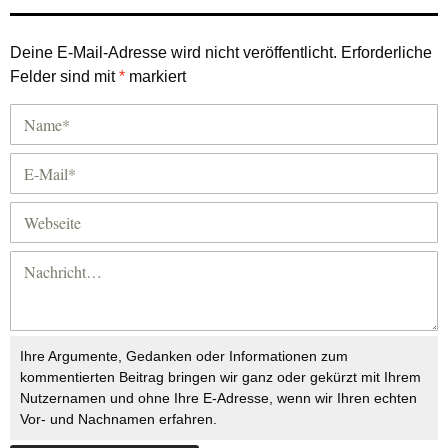
Deine E-Mail-Adresse wird nicht veröffentlicht.
Erforderliche
Felder sind mit
*
markiert
Ihre Argumente, Gedanken oder Informationen zum
kommentierten Beitrag bringen wir ganz oder gekürzt mit Ihrem
Nutzernamen und ohne Ihre E-Adresse, wenn wir Ihren echten
Vor- und Nachnamen erfahren.