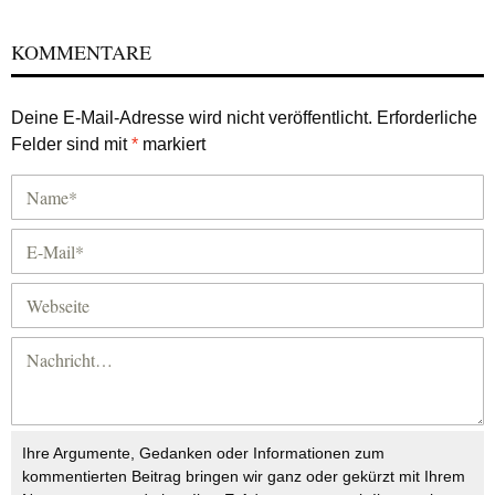
KOMMENTARE
Deine E-Mail-Adresse wird nicht veröffentlicht.
Erforderliche
Felder sind mit
*
markiert
Ihre Argumente, Gedanken oder Informationen zum
kommentierten Beitrag bringen wir ganz oder gekürzt mit Ihrem