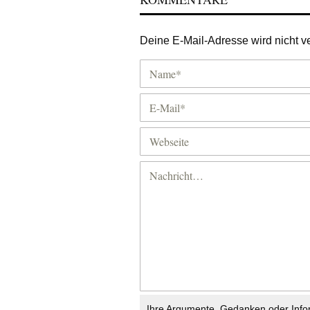
Deine E-Mail-Adresse wird nicht ver
Ihre Argumente, Gedanken oder Info