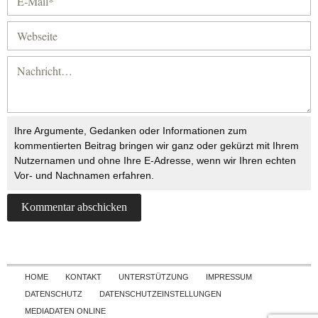
Ihre Argumente, Gedanken oder Informationen zum
kommentierten Beitrag bringen wir ganz oder gekürzt mit Ihrem
Nutzernamen und ohne Ihre E-Adresse, wenn wir Ihren echten
Vor- und Nachnamen erfahren.
Skip to content
HOME
KONTAKT
UNTERSTÜTZUNG
IMPRESSUM
DATENSCHUTZ
DATENSCHUTZEINSTELLUNGEN
MEDIADATEN ONLINE