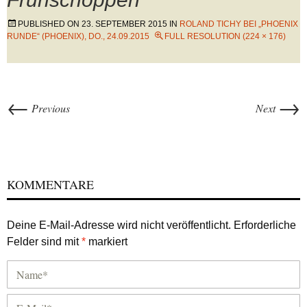
PUBLISHED ON
23. SEPTEMBER 2015
IN
ROLAND TICHY BEI „PHOENIX
RUNDE“ (PHOENIX), DO., 24.09.2015
FULL RESOLUTION (224 × 176)
←
→
Previous
Next
KOMMENTARE
Deine E-Mail-Adresse wird nicht veröffentlicht.
Erforderliche
Felder sind mit
*
markiert