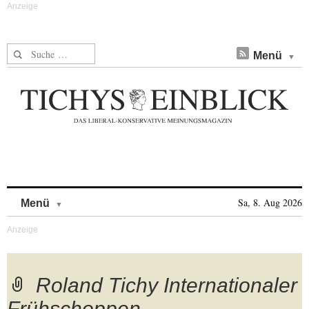
Suche nach:
Menü
Skip to content
Sa, 8. Aug 2026
Menü
Roland Tichy Internationaler
Frühschoppen