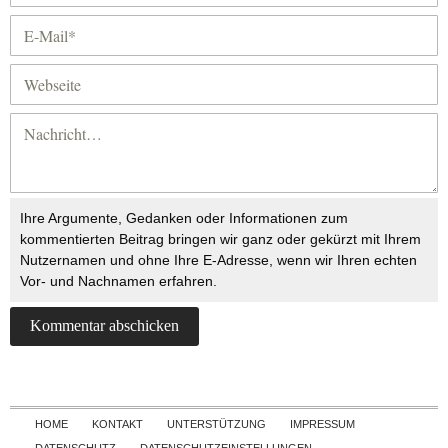
Ihre Argumente, Gedanken oder Informationen zum
kommentierten Beitrag bringen wir ganz oder gekürzt mit Ihrem
Nutzernamen und ohne Ihre E-Adresse, wenn wir Ihren echten
Vor- und Nachnamen erfahren.
Skip to content
HOME
KONTAKT
UNTERSTÜTZUNG
IMPRESSUM