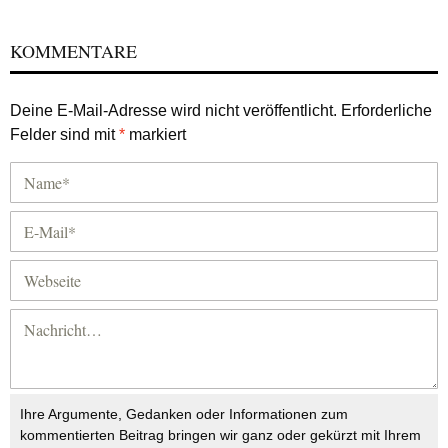
KOMMENTARE
Deine E-Mail-Adresse wird nicht veröffentlicht.
Erforderliche
Felder sind mit
*
markiert
Ihre Argumente, Gedanken oder Informationen zum
kommentierten Beitrag bringen wir ganz oder gekürzt mit Ihrem