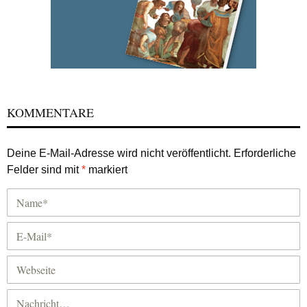
KOMMENTARE
Deine E-Mail-Adresse wird nicht veröffentlicht.
Erforderliche
Felder sind mit
*
markiert