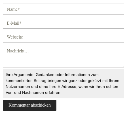
Ihre Argumente, Gedanken oder Informationen zum
kommentierten Beitrag bringen wir ganz oder gekürzt mit Ihrem
Nutzernamen und ohne Ihre E-Adresse, wenn wir Ihren echten
Vor- und Nachnamen erfahren.