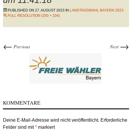
PUBLISHED ON
27. AUGUST 2023
IN
LANDTAGSWAHL BAYERN 2023
FULL RESOLUTION (250 × 104)
←
→
Previous
Next
KOMMENTARE
Deine E-Mail-Adresse wird nicht veröffentlicht.
Erforderliche
Felder sind mit
*
markiert