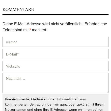
KOMMENTARE
Deine E-Mail-Adresse wird nicht veröffentlicht.
Erforderliche
Felder sind mit
*
markiert
Ihre Argumente, Gedanken oder Informationen zum
kommentierten Beitrag bringen wir ganz oder gekürzt mit Ihrem
Nutzernamen und ohne Ihre E-Adresse, wenn wir Ihren echten