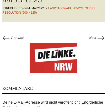
PUBLISHED ON
4. MAI 2022
IN
LANDTAGSWAHL NRW 22
FULL
RESOLUTION (200 × 125)
←
→
Previous
Next
KOMMENTARE
Deine E-Mail-Adresse wird nicht veröffentlicht.
Erforderliche