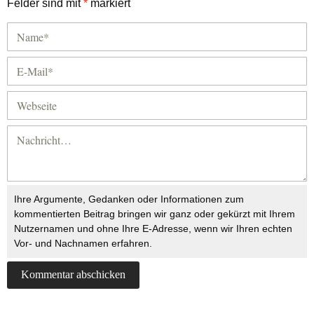
Felder sind mit
*
markiert
Ihre Argumente, Gedanken oder Informationen zum
kommentierten Beitrag bringen wir ganz oder gekürzt mit Ihrem
Nutzernamen und ohne Ihre E-Adresse, wenn wir Ihren echten
Vor- und Nachnamen erfahren.