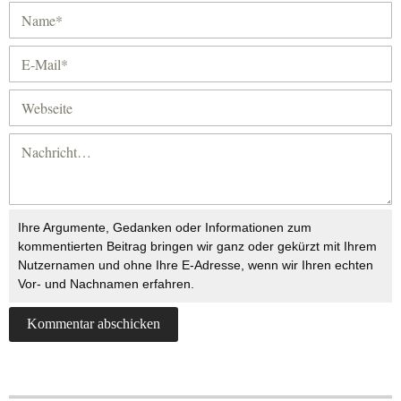
Ihre Argumente, Gedanken oder Informationen zum
kommentierten Beitrag bringen wir ganz oder gekürzt mit Ihrem
Nutzernamen und ohne Ihre E-Adresse, wenn wir Ihren echten
Vor- und Nachnamen erfahren.