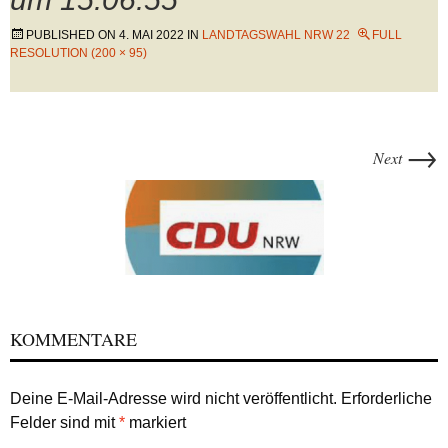
PUBLISHED ON
4. MAI 2022
IN
LANDTAGSWAHL NRW 22
FULL
RESOLUTION (200 × 95)
→
Next
KOMMENTARE
Deine E-Mail-Adresse wird nicht veröffentlicht.
Erforderliche
Felder sind mit
*
markiert