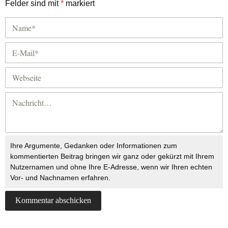
Felder sind mit
*
markiert
Ihre Argumente, Gedanken oder Informationen zum
kommentierten Beitrag bringen wir ganz oder gekürzt mit Ihrem
Nutzernamen und ohne Ihre E-Adresse, wenn wir Ihren echten
Vor- und Nachnamen erfahren.