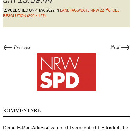
PUBLISHED ON
4. MAI 2022
IN
LANDTAGSWAHL NRW 22
FULL
RESOLUTION (200 × 127)
←
→
Previous
Next
KOMMENTARE
Deine E-Mail-Adresse wird nicht veröffentlicht.
Erforderliche