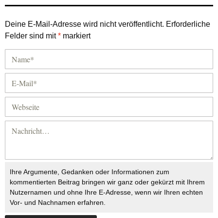
Deine E-Mail-Adresse wird nicht veröffentlicht.
Erforderliche
Felder sind mit
*
markiert
Ihre Argumente, Gedanken oder Informationen zum
kommentierten Beitrag bringen wir ganz oder gekürzt mit Ihrem
Nutzernamen und ohne Ihre E-Adresse, wenn wir Ihren echten
Vor- und Nachnamen erfahren.