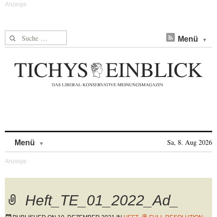
Suche nach:
Menü
Skip to content
Sa, 8. Aug 2026
Menü
Heft_TE_01_2022_Ad_