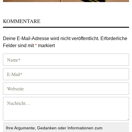
KOMMENTARE
Deine E-Mail-Adresse wird nicht veröffentlicht.
Erforderliche
Felder sind mit
*
markiert
Ihre Argumente, Gedanken oder Informationen zum