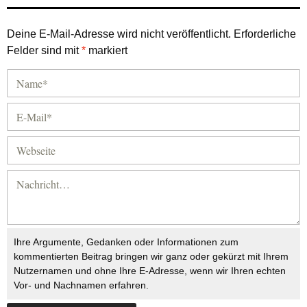
Deine E-Mail-Adresse wird nicht veröffentlicht.
Erforderliche
Felder sind mit
*
markiert
Ihre Argumente, Gedanken oder Informationen zum
kommentierten Beitrag bringen wir ganz oder gekürzt mit Ihrem
Nutzernamen und ohne Ihre E-Adresse, wenn wir Ihren echten
Vor- und Nachnamen erfahren.