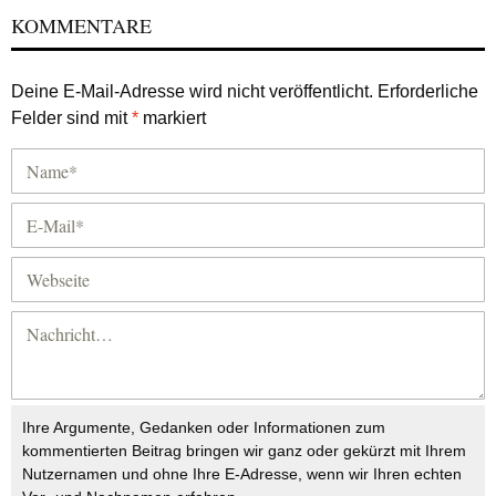
KOMMENTARE
Deine E-Mail-Adresse wird nicht veröffentlicht.
Erforderliche
Felder sind mit
*
markiert
Ihre Argumente, Gedanken oder Informationen zum
kommentierten Beitrag bringen wir ganz oder gekürzt mit Ihrem
Nutzernamen und ohne Ihre E-Adresse, wenn wir Ihren echten