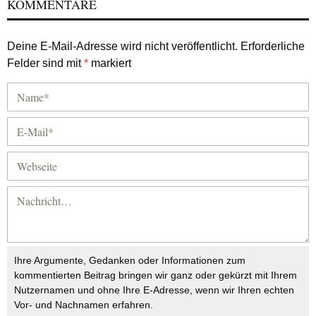
KOMMENTARE
Deine E-Mail-Adresse wird nicht veröffentlicht.
Erforderliche
Felder sind mit
*
markiert
Ihre Argumente, Gedanken oder Informationen zum
kommentierten Beitrag bringen wir ganz oder gekürzt mit Ihrem
Nutzernamen und ohne Ihre E-Adresse, wenn wir Ihren echten
Vor- und Nachnamen erfahren.