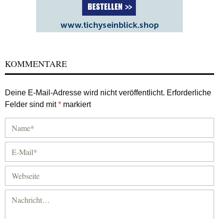
KOMMENTARE
Deine E-Mail-Adresse wird nicht veröffentlicht.
Erforderliche
Felder sind mit
*
markiert