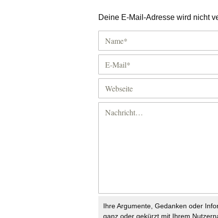
Deine E-Mail-Adresse wird nicht ver
Ihre Argumente, Gedanken oder Info
ganz oder gekürzt mit Ihrem Nutzer