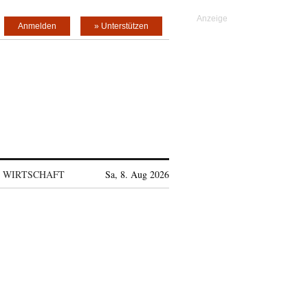
Anmelden
» Unterstützen
WIRTSCHAFT
Sa, 8. Aug 2026